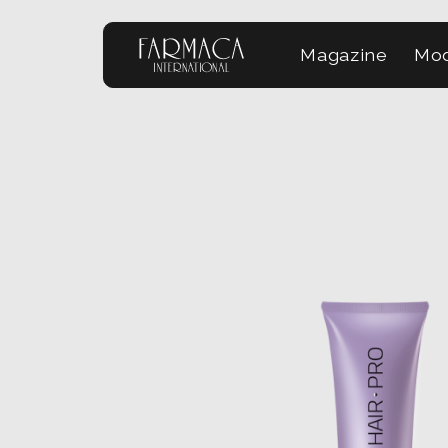
Magazine
Mod