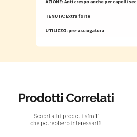
AZIONE: Anti crespo anche per capelli secc
TENUTA: Extra forte
UTILIZZO: pre-asciugatura
Prodotti Correlati
Scopri altri prodotti simili
che potrebbero interessarti!