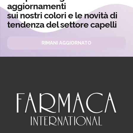
aggiornamenti
sui nostri colori e le novità di
tendenza del settore capelli
RIMANI AGGIORNATO