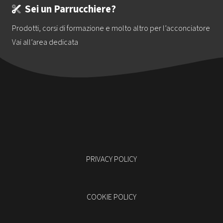
Sei un Parrucchiere?
Prodotti, corsi di formazione e molto altro per l’acconciatore
Vai all’area dedicata
PRIVACY POLICY
COOKIE POLICY