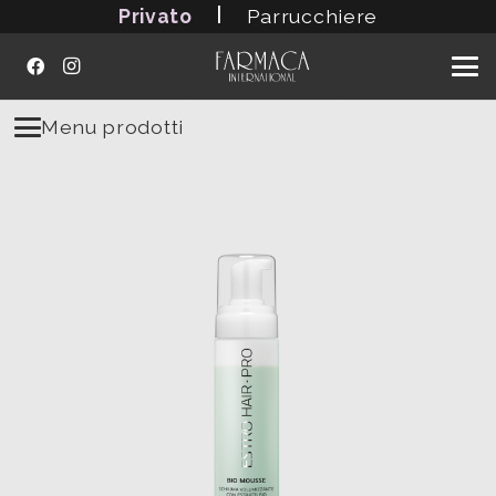
|
Privato
Parrucchiere
Menu prodotti