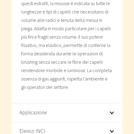
questi estratti, la mousse è indicata su tutte le
lunghezze e tipi di capelli che necessitano di
volume alle radici e tenuta della messa in
piega. Adatta in modo particolare per i capelli
più fini e fragili senza volume. Il suo potere
fissativo, ma elastico, permette di conferire la
forma desiderata durante le operazioni di
brushing senza seccare le fibre dei capelli
rendendole morbide e luminose. La completa
assenza di gas aggiunti, rispetta l’ambiente e
gli operatori del settore.
Applicazione
Elenco INCI