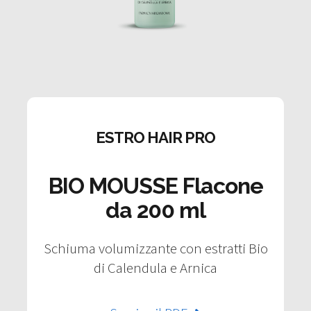
ESTRO HAIR PRO
BIO MOUSSE Flacone
da 200 ml
Schiuma volumizzante con estratti Bio
di Calendula e Arnica