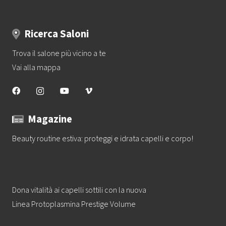
Ricerca Saloni
Trova il salone più vicino a te
Vai alla mappa
Magazine
Beauty routine estiva: proteggi e idrata capelli e corpo!
Dona vitalità ai capelli sottili con la nuova
Linea Protoplasmina Prestige Volume