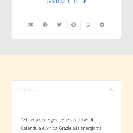
Scarica il PDF
Proprietà
Schiuma ecologica con estratti bio di
Calendula e Arnica. Grazie alla sinergia tra