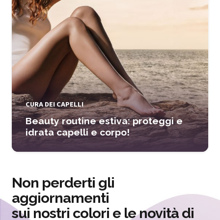
CURA DEI CAPELLI
Beauty routine estiva: proteggi e
idrata capelli e corpo!
Non perderti gli
aggiornamenti
sui nostri colori e le novità di