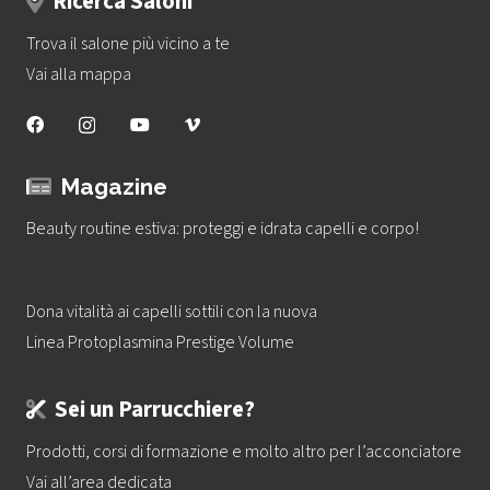
Ricerca Saloni
Trova il salone più vicino a te
Vai alla mappa
Magazine
Beauty routine estiva: proteggi e idrata capelli e corpo!
Dona vitalità ai capelli sottili con la nuova
Linea Protoplasmina Prestige Volume
Sei un Parrucchiere?
Prodotti, corsi di formazione e molto altro per l’acconciatore
Vai all’area dedicata