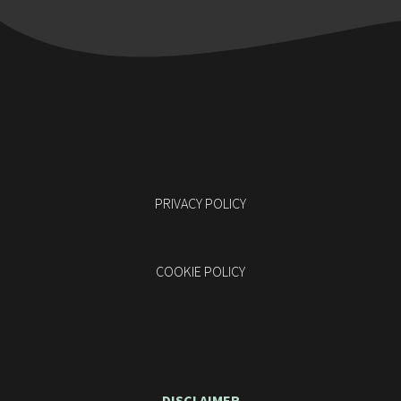
PRIVACY POLICY
COOKIE POLICY