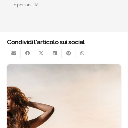
e personalità!
Condividi l'articolo sui social