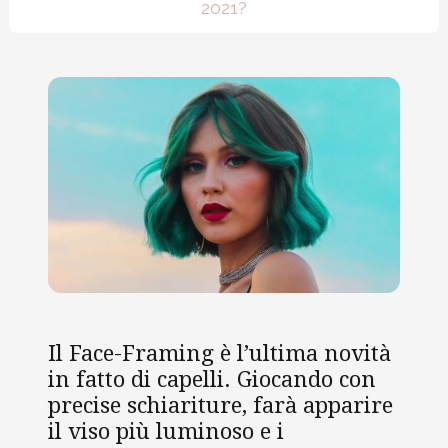
2021?
Il Face-Framing è l’ultima novità
in fatto di capelli. Giocando con
precise schiariture, farà apparire
il viso più luminoso e i