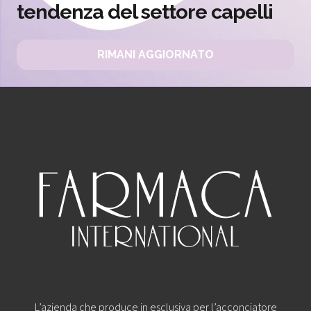
tendenza del settore capelli
RIMANI AGGIORNATO
L’azienda che produce in esclusiva per l’acconciatore