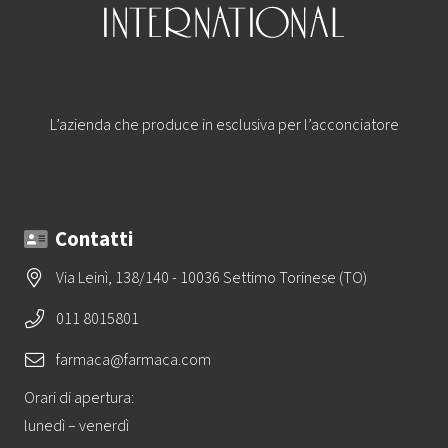
L’azienda che produce in esclusiva per l’acconciatore
Contatti
Via Leinì, 138/140 - 10036 Settimo Torinese (TO)
011 8015801
farmaca@farmaca.com
Orari di apertura:
lunedì – venerdì