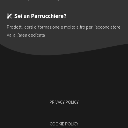
Sei un Parrucchiere?
Prodotti, corsi di formazione e molto altro per l’acconciatore
Vai all’area dedicata
PRIVACY POLICY
COOKIE POLICY