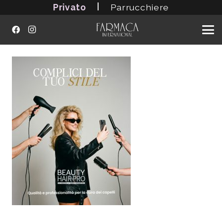
|
Privato
Parrucchiere