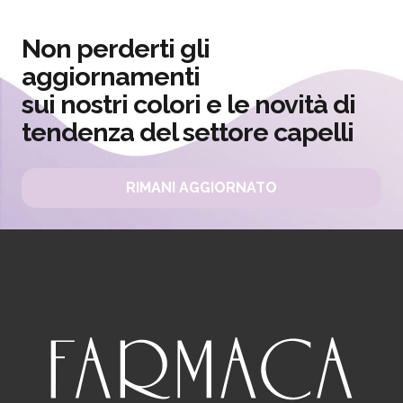
Non perderti gli
aggiornamenti
sui nostri colori e le novità di
tendenza del settore capelli
RIMANI AGGIORNATO