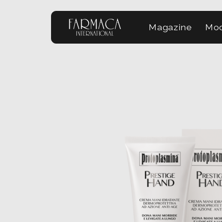
Magazine
Mod