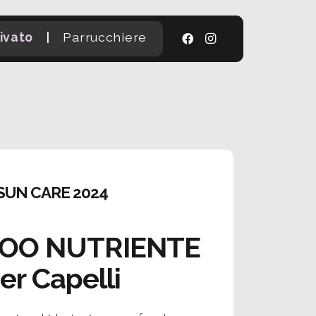
|
ivato
Parrucchiere
SUN CARE 2024
OO NUTRIENTE
er Capelli