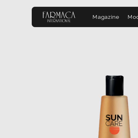
Magazine
Mod