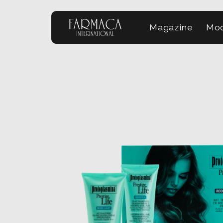
Magazine
Mod