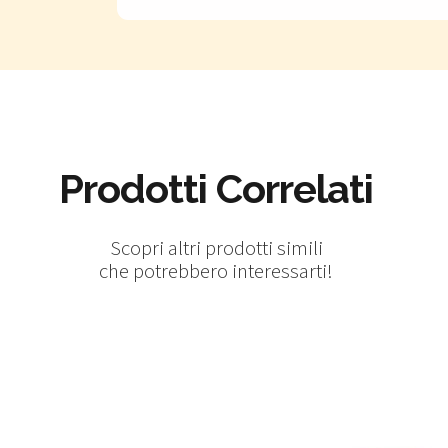
Prodotti Correlati
Scopri altri prodotti simili
che potrebbero interessarti!