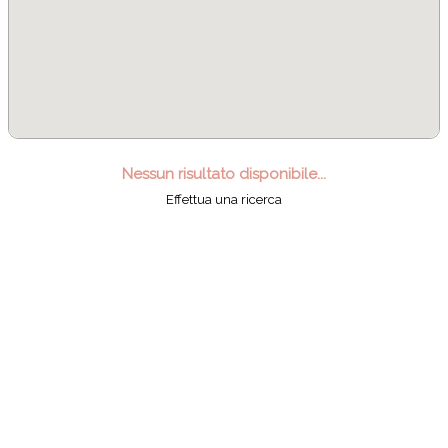
Nessun risultato disponibile...
Effettua una ricerca