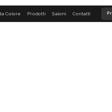
Pr
a Colore
Prodotti
Saloni
Contatti