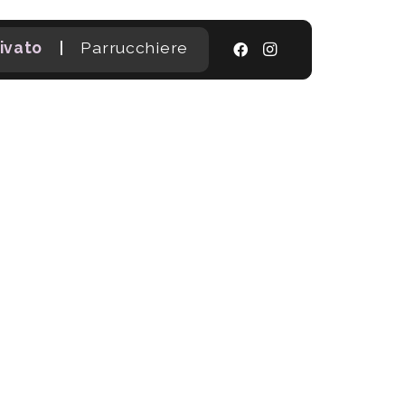
|
ivato
Parrucchiere