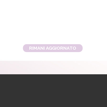
RIMANI AGGIORNATO