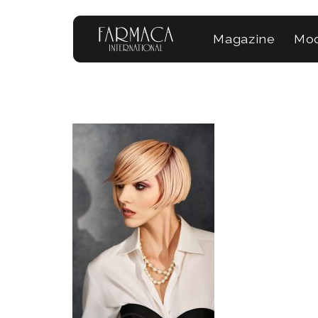
Magazine
Mod