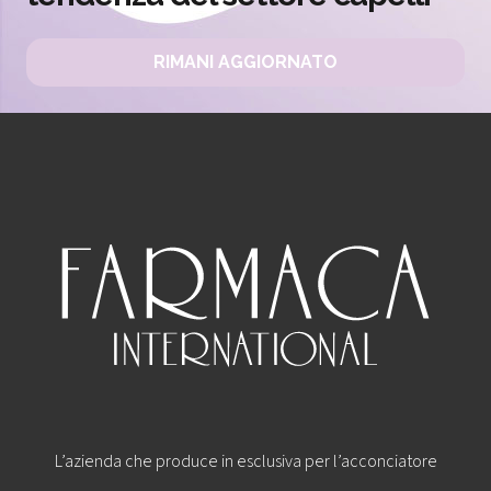
RIMANI AGGIORNATO
L’azienda che produce in esclusiva per l’acconciatore