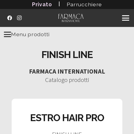
|
Privato
Parrucchiere
Menu prodotti
FINISH LINE
FARMACA INTERNATIONAL
Catalogo prodotti
ESTRO HAIR PRO