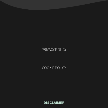
PRIVACY POLICY
COOKIE POLICY
DISCLAIMER