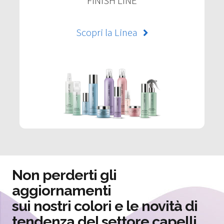
FINISH LINE
Scopri la Linea
Non perderti gli
aggiornamenti
sui nostri colori e le novità di
tendenza del settore capelli