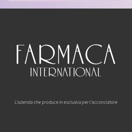
L’azienda che produce in esclusiva per l’acconciatore