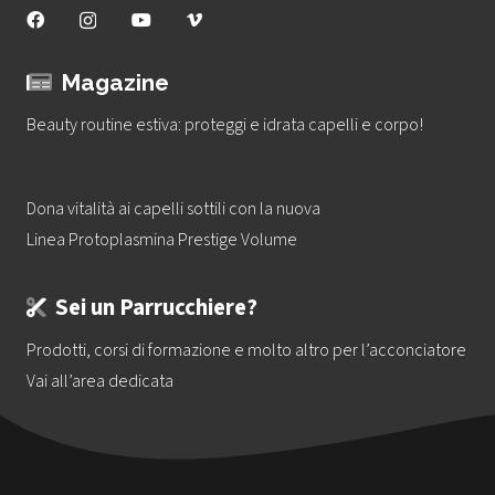
Magazine
Beauty routine estiva: proteggi e idrata capelli e corpo!
Dona vitalità ai capelli sottili con la nuova
Linea Protoplasmina Prestige Volume
Sei un Parrucchiere?
Prodotti, corsi di formazione e molto altro per l’acconciatore
Vai all’area dedicata