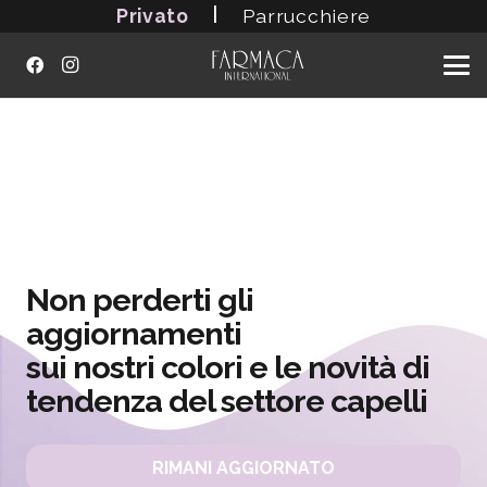
|
Privato
Parrucchiere
Non perderti gli
aggiornamenti
sui nostri colori e le novità di
tendenza del settore capelli
RIMANI AGGIORNATO