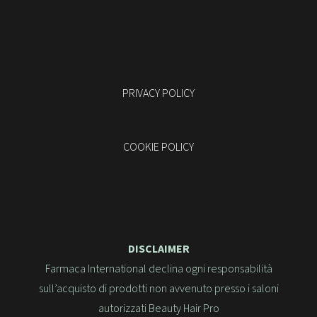
PRIVACY POLICY
COOKIE POLICY
DISCLAIMER
Farmaca International declina ogni responsabilità
sull’acquisto di prodotti non avvenuto presso i saloni
autorizzati Beauty Hair Pro