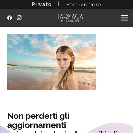
|
Privato
Parrucchiere
Non perderti gli
aggiornamenti