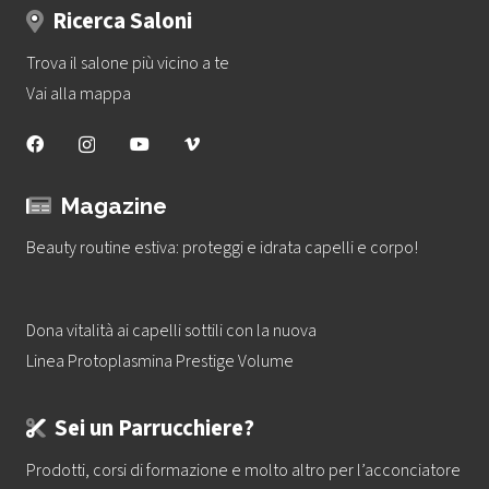
Ricerca Saloni
Trova il salone più vicino a te
Vai alla mappa
Magazine
Beauty routine estiva: proteggi e idrata capelli e corpo!
Dona vitalità ai capelli sottili con la nuova
Linea Protoplasmina Prestige Volume
Sei un Parrucchiere?
Prodotti, corsi di formazione e molto altro per l’acconciatore